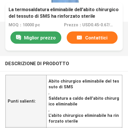
La termosaldatura eliminabile dell'abito chirurgico
del tessuto di SMS ha rinforzato sterile
MOQ：10000 pc
Prezzo：USD0.45-0.67/PCS
Miglior prezzo
Contattici
DESCRIZIONE DI PRODOTTO
Abito chirurgico eliminabile del tes
suto di SMS
,
Saldatura a caldo dell'abito chirurg
Punti salienti:
ico eliminabile
,
L'abito chirurgico eliminabile ha rin
forzato sterile