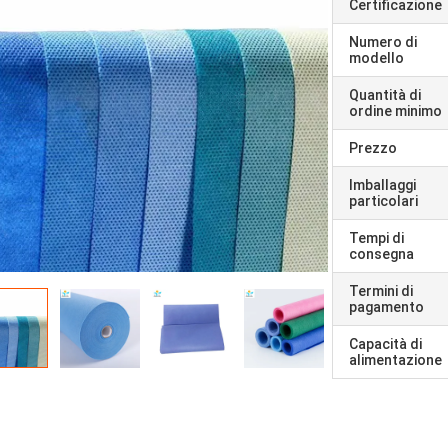
Certificazione
Numero di
modello
Quantità di
ordine minimo
Prezzo
Imballaggi
particolari
Tempi di
consegna
Termini di
pagamento
Capacità di
alimentazione