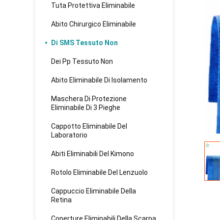
Tuta Protettiva Eliminabile
Abito Chirurgico Eliminabile
Di SMS Tessuto Non
Dei Pp Tessuto Non
Abito Eliminabile Di Isolamento
Maschera Di Protezione
Eliminabile Di 3 Pieghe
Cappotto Eliminabile Del
Laboratorio
Abiti Eliminabili Del Kimono
Rotolo Eliminabile Del Lenzuolo
Cappuccio Eliminabile Della
Retina
Coperture Eliminabili Della Scarpa