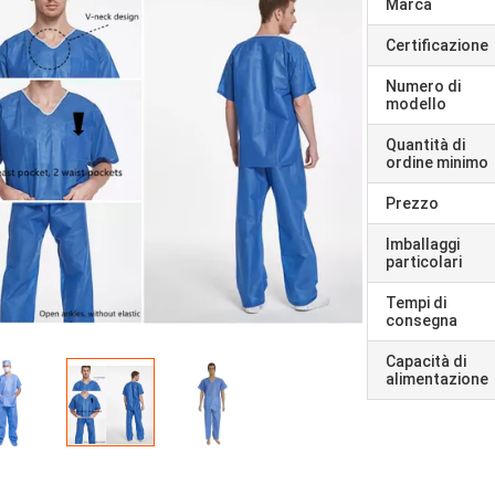
Marca
Certificazione
Numero di
modello
Quantità di
ordine minimo
Prezzo
Imballaggi
particolari
Tempi di
consegna
Capacità di
alimentazione