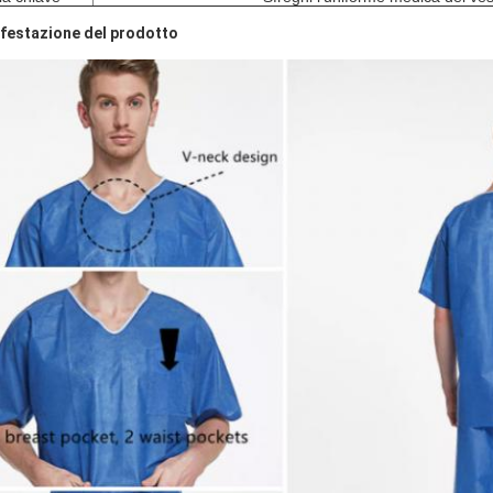
festazione del prodotto