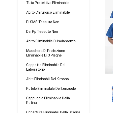
Tuta Protettiva Eliminabile
Abito Chirurgico Eliminabile
Di SMS Tessuto Non
Dei Pp Tessuto Non
Abito Eliminabile Di Isolamento
Maschera Di Protezione
Eliminabile Di 3 Pieghe
Cappotto Eliminabile Del
Laboratorio
Abiti Eliminabili Del Kimono
Rotolo Eliminabile Del Lenzuolo
Cappuccio Eliminabile Della
Retina
Coperture Eliminabili Della Scarpa