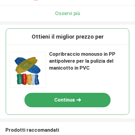
Osservi più
Ottieni il miglior prezzo per
Copribraccio monouso in PP
antipolvere per la pulizia del
manicotto in PVC
Continua
Prodotti raccomandati