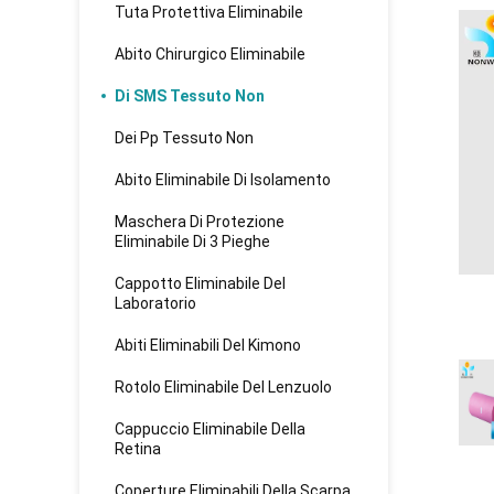
Tuta Protettiva Eliminabile
Abito Chirurgico Eliminabile
Di SMS Tessuto Non
Dei Pp Tessuto Non
Abito Eliminabile Di Isolamento
Maschera Di Protezione
Eliminabile Di 3 Pieghe
Cappotto Eliminabile Del
Laboratorio
Abiti Eliminabili Del Kimono
Rotolo Eliminabile Del Lenzuolo
Cappuccio Eliminabile Della
Retina
Coperture Eliminabili Della Scarpa