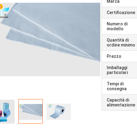
Marca
Certificazione
Numero di
modello
Quantità di
ordine minimo
Prezzo
Imballaggi
particolari
Tempi di
consegna
Capacità di
alimentazione