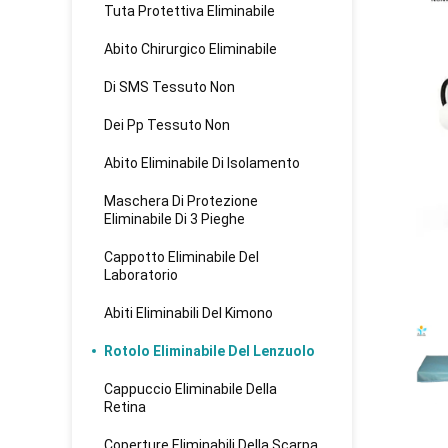
Tuta Protettiva Eliminabile
Abito Chirurgico Eliminabile
Di SMS Tessuto Non
Dei Pp Tessuto Non
Abito Eliminabile Di Isolamento
Maschera Di Protezione
Eliminabile Di 3 Pieghe
Cappotto Eliminabile Del
Laboratorio
Abiti Eliminabili Del Kimono
Rotolo Eliminabile Del Lenzuolo
Cappuccio Eliminabile Della
Retina
Coperture Eliminabili Della Scarpa