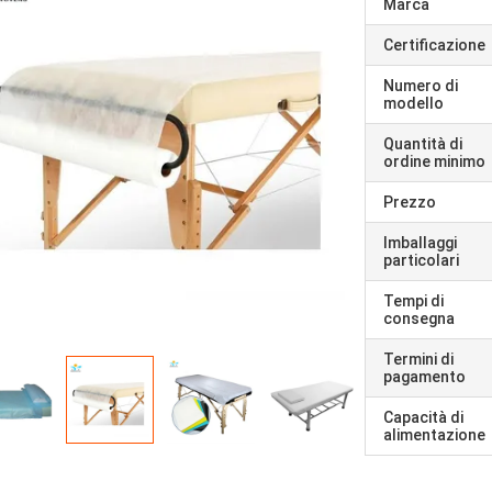
Marca
Certificazione
Numero di
modello
Quantità di
ordine minimo
Prezzo
Imballaggi
particolari
Tempi di
consegna
Termini di
pagamento
Capacità di
alimentazione