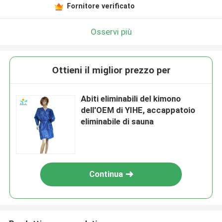
Fornitore verificato
Osservi più
Ottieni il miglior prezzo per
Abiti eliminabili del kimono
dell'OEM di YIHE, accappatoio
eliminabile di sauna
Continua