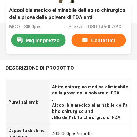
Alcool blu medico eliminabile dell'abito chirurgico
della prova della polvere di FDA anti
MOQ：3000pcs
Prezzo：USD0.45-0.7/PC
Miglior prezzo
Contattici
DESCRIZIONE DI PRODOTTO
Abito chirurgico medico eliminabile
della prova della polvere di FDA
,
Punti salienti:
Alcool blu medico eliminabile dell'a
bito chirurgico anti
,
Blu dell'abito chirurgico di FDA
Capacità di alime
4000000pcs/month
ntazione