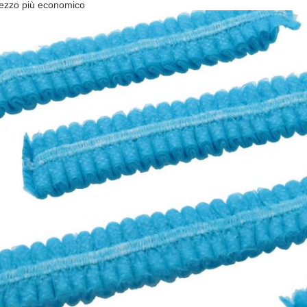
rezzo più economico