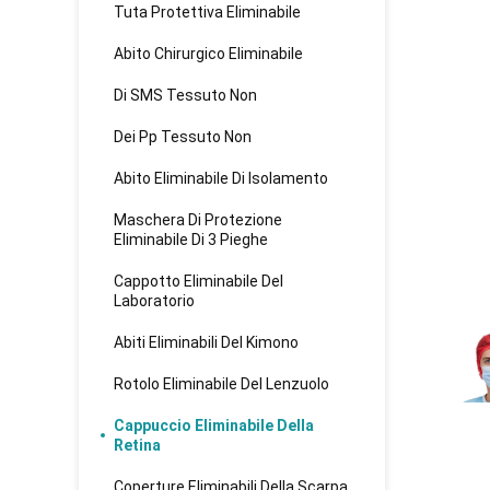
Tuta Protettiva Eliminabile
Abito Chirurgico Eliminabile
Di SMS Tessuto Non
Dei Pp Tessuto Non
Abito Eliminabile Di Isolamento
Maschera Di Protezione
Eliminabile Di 3 Pieghe
Cappotto Eliminabile Del
Laboratorio
Abiti Eliminabili Del Kimono
Rotolo Eliminabile Del Lenzuolo
Cappuccio Eliminabile Della
Retina
Coperture Eliminabili Della Scarpa