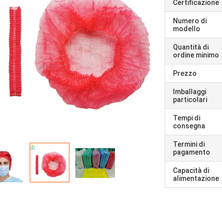
Certificazione
Numero di
modello
Quantità di
ordine minimo
Prezzo
Imballaggi
particolari
Tempi di
consegna
Termini di
pagamento
Capacità di
alimentazione